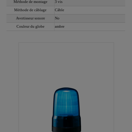
Méthode de montage
3 vis
Méthode de câblage
Câble
Avertisseur sonore
No
Couleur du globe
ambre