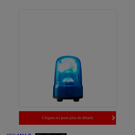
Cliquez ici pour plus de détails