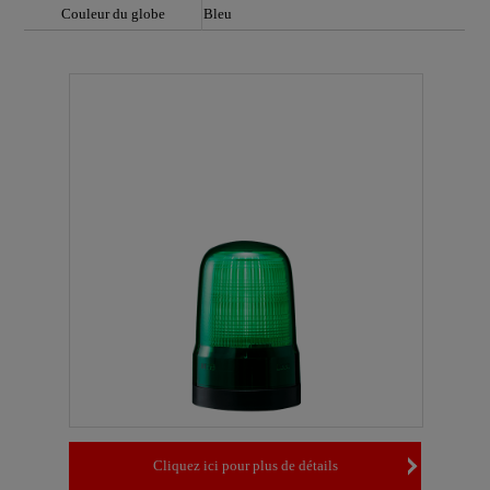
Couleur du globe
Bleu
Cliquez ici pour plus de détails