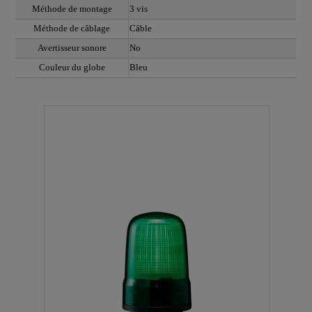
Méthode de montage
3 vis
Méthode de câblage
Câble
Avertisseur sonore
No
Couleur du globe
Bleu