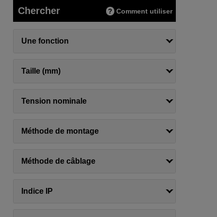
Chercher
Comment utiliser
Une fonction
Taille (mm)
Tension nominale
Méthode de montage
Méthode de câblage
Indice IP