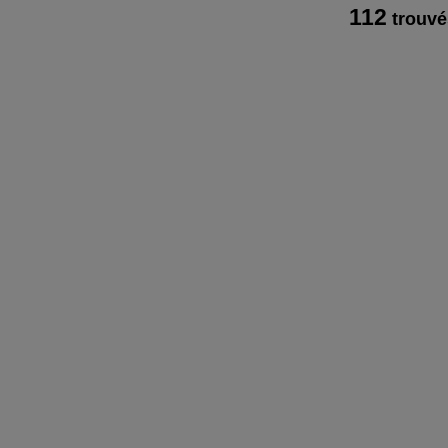
112
trouvé