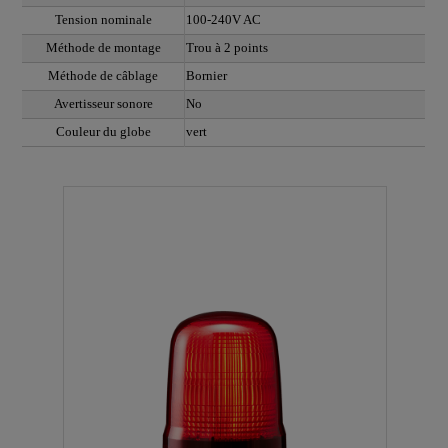
Tension nominale
100-240V AC
Méthode de montage
Trou à 2 points
Méthode de câblage
Bornier
Avertisseur sonore
No
Couleur du globe
vert