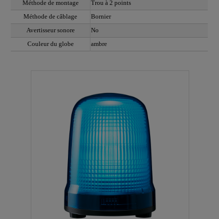
Méthode de montage
Trou à 2 points
Méthode de câblage
Bornier
Avertisseur sonore
No
Couleur du globe
ambre