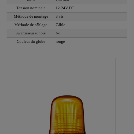
Tension nominale
12-24V DC
Méthode de montage
3 vis
Méthode de câblage
Câble
Avertisseur sonore
No
Couleur du globe
rouge