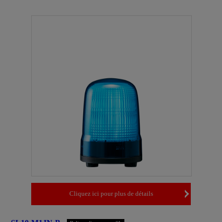
Cliquez ici pour plus de détails