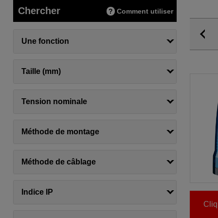
Chercher
Comment utiliser
Une fonction
Taille (mm)
Tension nominale
Méthode de montage
Méthode de câblage
Indice IP
Cliq