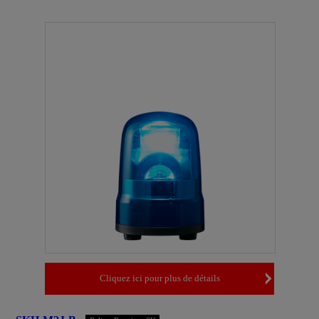
Cliquez ici pour plus de détails