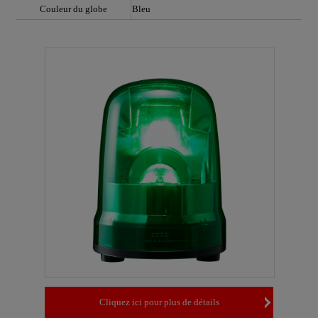
Couleur du globe
Bleu
Cliquez ici pour plus de détails