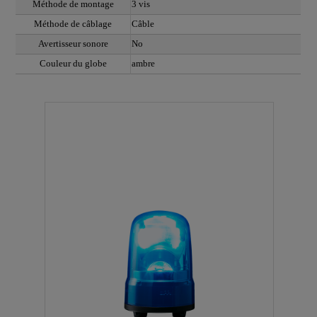
Méthode de montage
3 vis
Méthode de câblage
Câble
Avertisseur sonore
No
Couleur du globe
ambre