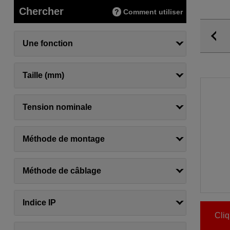
Chercher
Comment utiliser
Une fonction
Taille (mm)
Tension nominale
Méthode de montage
Méthode de câblage
Indice IP
Cliq