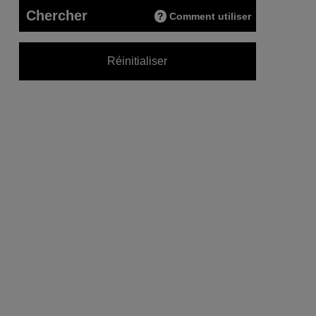
Chercher
Comment utiliser
Réinitialiser