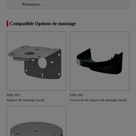
Remarques
Compatible Options de montage
SZK-103
SZK-105
Support de montage mural
Couvercle du support de montage mural