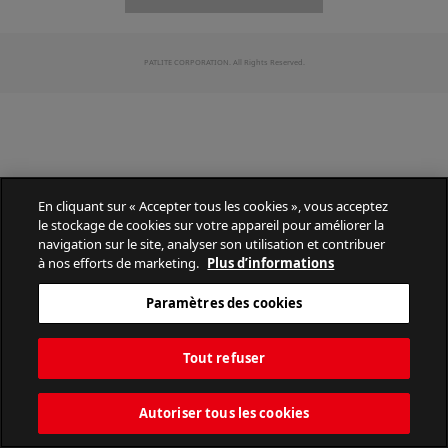
PATLITE CORPORATION. All Rights Reserved.
En cliquant sur « Accepter tous les cookies », vous acceptez
le stockage de cookies sur votre appareil pour améliorer la
navigation sur le site, analyser son utilisation et contribuer
à nos efforts de marketing.
Plus d’informations
Paramètres des cookies
Tout refuser
Autoriser tous les cookies