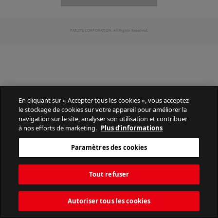
PATLITE CORPORATION. All Rights Reserved.
En cliquant sur « Accepter tous les cookies », vous acceptez
le stockage de cookies sur votre appareil pour améliorer la
navigation sur le site, analyser son utilisation et contribuer
à nos efforts de marketing.
Plus d’informations
Paramètres des cookies
Tout refuser
Autoriser tous les cookies