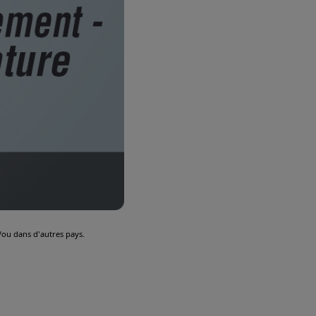
ou dans d'autres pays.