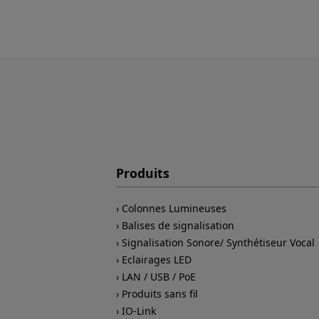
Produits
Colonnes Lumineuses
Balises de signalisation
Signalisation Sonore/ Synthétiseur Vocal
Eclairages LED
LAN / USB / PoE
Produits sans fil
IO-Link