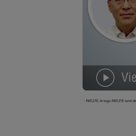
・PATLITE, le logo PATLITE sont d