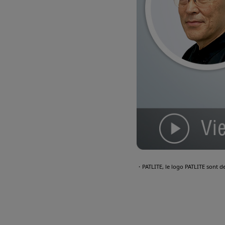
・PATLITE, le logo PATLITE sont d