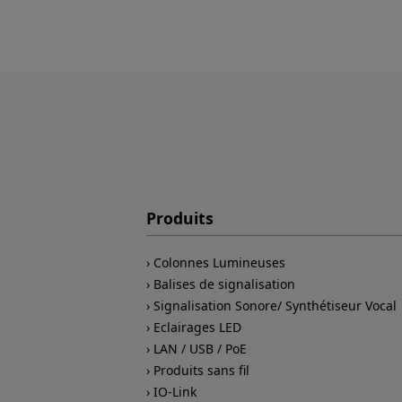
Produits
Colonnes Lumineuses
Balises de signalisation
Signalisation Sonore/ Synthétiseur Vocal
Eclairages LED
LAN / USB / PoE
Produits sans fil
IO-Link