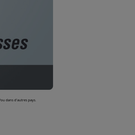
ou dans d'autres pays.