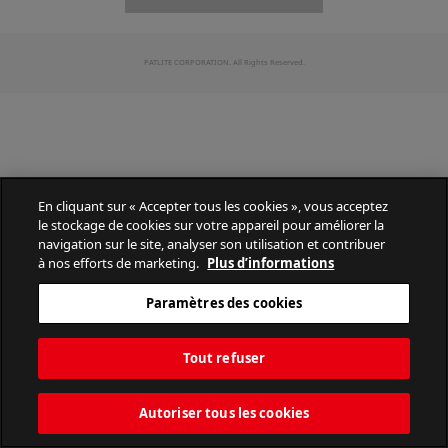
PATLITE CORPORATION. All Rights Reserved.
En cliquant sur « Accepter tous les cookies », vous acceptez
le stockage de cookies sur votre appareil pour améliorer la
navigation sur le site, analyser son utilisation et contribuer
à nos efforts de marketing.
Plus d’informations
Paramètres des cookies
Tout refuser
Autoriser tous les cookies