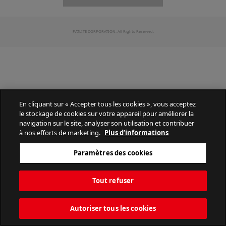
PATLITE CORPORATION. All Rights Reserved.
En cliquant sur « Accepter tous les cookies », vous acceptez
le stockage de cookies sur votre appareil pour améliorer la
navigation sur le site, analyser son utilisation et contribuer
à nos efforts de marketing.
Plus d’informations
Paramètres des cookies
Tout refuser
Autoriser tous les cookies