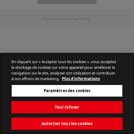
PATLITE CORPORATION. All Rights Reserved.
En cliquant sur « Accepter tous les cookies », vous acceptez
le stockage de cookies sur votre appareil pour améliorer la
navigation sur le site, analyser son utilisation et contribuer
à nos efforts de marketing.
Plus d’informations
Paramètres des cookies
Tout refuser
Autoriser tous les cookies