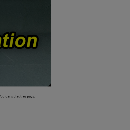
ou dans d'autres pays.