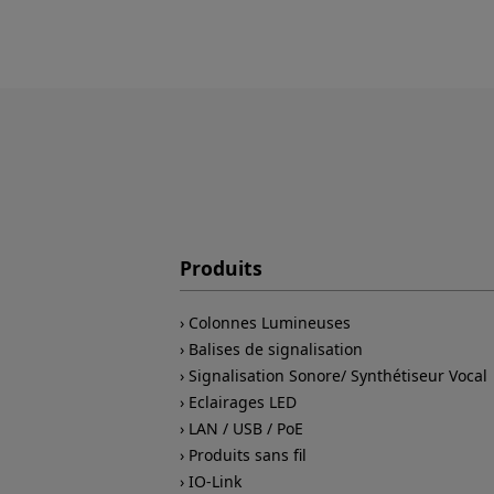
Produits
Colonnes Lumineuses
Balises de signalisation
Signalisation Sonore/ Synthétiseur Vocal
Eclairages LED
LAN / USB / PoE
Produits sans fil
IO-Link