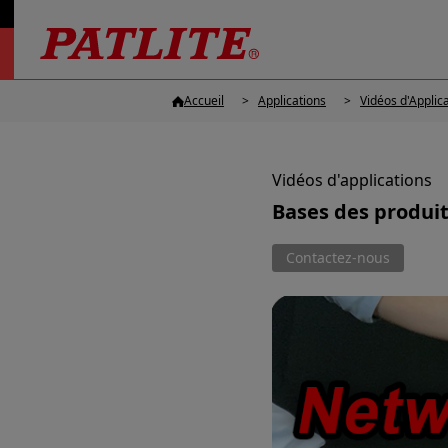
Accueil
Applications
Vidéos d'Applic
Vidéos d'applications
Bases des produit
Contactez-nous