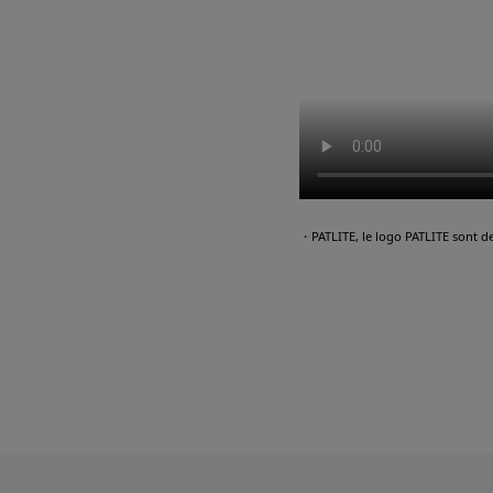
・PATLITE, le logo PATLITE sont d