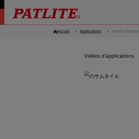
Accueil
Applications
Vidéos d'Applic
Vidéos d'applications