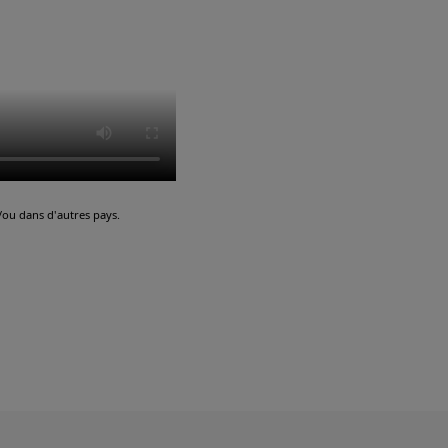
ou dans d'autres pays.