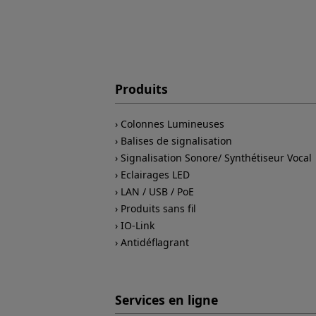
Produits
Colonnes Lumineuses
Balises de signalisation
Signalisation Sonore/ Synthétiseur Vocal
Eclairages LED
LAN / USB / PoE
Produits sans fil
IO-Link
Antidéflagrant
Services en ligne