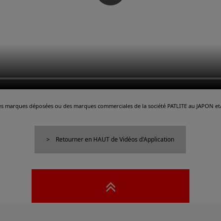
es marques déposées ou des marques commerciales de la société PATLITE au JAPON et/
Retourner en HAUT de Vidéos d'Application