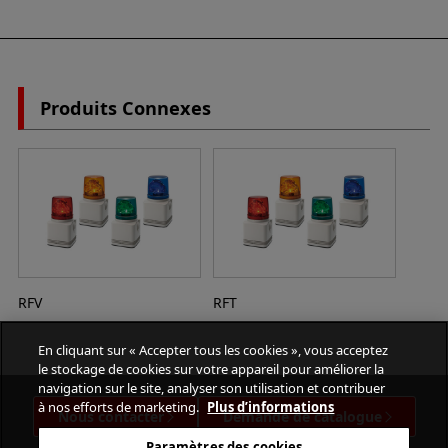
Produits Connexes
RFV
RFT
En cliquant sur « Accepter tous les cookies », vous acceptez
le stockage de cookies sur votre appareil pour améliorer la
navigation sur le site, analyser son utilisation et contribuer
à nos efforts de marketing.
Plus d’informations
Nous contacter
Demande de catalogue
Paramètres des cookies