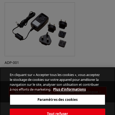
ADP-001
En cliquant sur « Accepter tous les cookies », vous acceptez
le stockage de cookies sur votre appareil pour améliorer la
navigation sur le site, analyser son utilisation et contribuer
à nos efforts de marketing.
Plus d’informations
Nous contacter
Demande de catalogue
Paramètres des cookies
Tout refuser