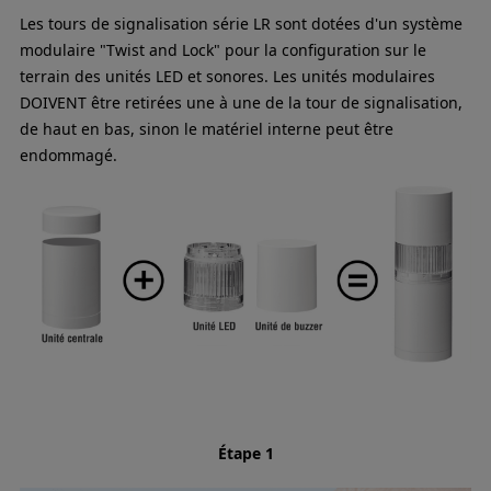
Les tours de signalisation série LR sont dotées d'un système
modulaire "Twist and Lock" pour la configuration sur le
terrain des unités LED et sonores. Les unités modulaires
DOIVENT être retirées une à une de la tour de signalisation,
de haut en bas, sinon le matériel interne peut être
endommagé.
Étape 1