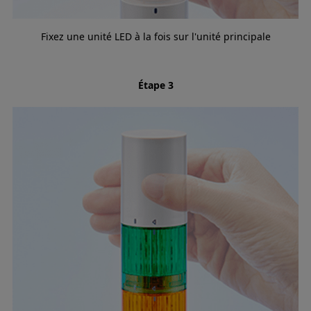
Fixez une unité LED à la fois sur l'unité principale
Étape 3