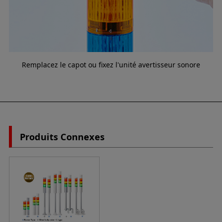
Remplacez le capot ou fixez l'unité avertisseur sonore
Produits Connexes