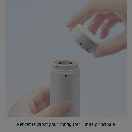
Retirez le capot pour configurer l'unité principale