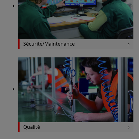
Sécurité/Maintenance
Qualité