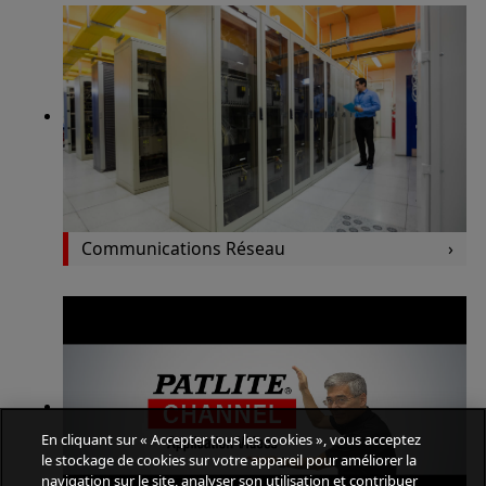
Communications Réseau
En cliquant sur « Accepter tous les cookies », vous acceptez
le stockage de cookies sur votre appareil pour améliorer la
navigation sur le site, analyser son utilisation et contribuer