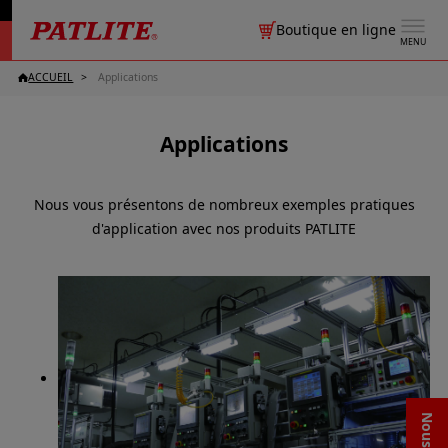
Boutique en ligne
MENU
ACCUEIL
Applications
Applications
Nous vous présentons de nombreux exemples pratiques
d'application avec nos produits PATLITE