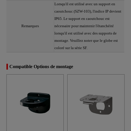
Lorsqu'il est utilisé avec un support en
caoutchouc (SZW-103), l'indice IP devient
IP65. Le support en caoutchouc est
Remarques
nécessaire pour maintenir l'étanchéité
lorsqu'il est utilisé avec des supports de
montage. Veuillez noter que le globe est
coloré sur la série SF.
Compatible Options de montage