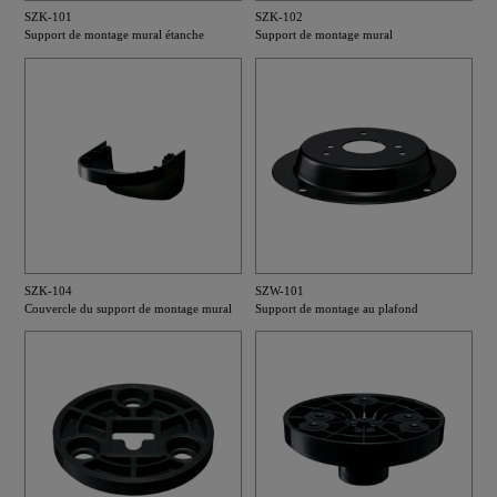
SZK-101
SZK-102
Support de montage mural étanche
Support de montage mural
SZK-104
SZW-101
Couvercle du support de montage mural
Support de montage au plafond