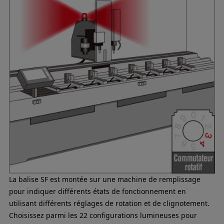
La balise SF est montée sur une machine de remplissage
pour indiquer différents états de fonctionnement en
utilisant différents réglages de rotation et de clignotement.
Choisissez parmi les 22 configurations lumineuses pour