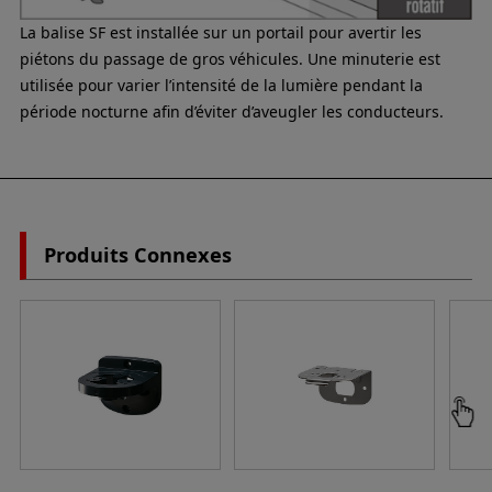
La balise SF est installée sur un portail pour avertir les
piétons du passage de gros véhicules. Une minuterie est
utilisée pour varier l’intensité de la lumière pendant la
période nocturne afin d’éviter d’aveugler les conducteurs.
Produits Connexes