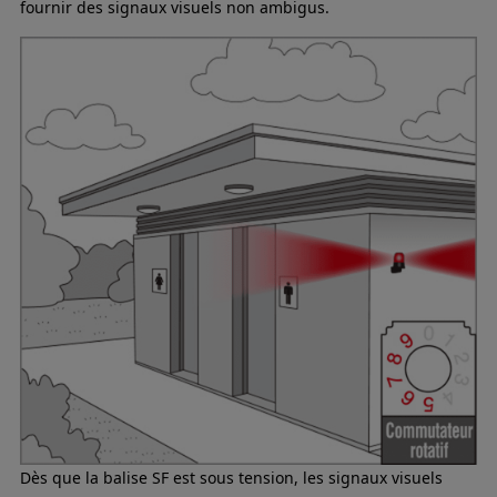
fournir des signaux visuels non ambigus.
Dès que la balise SF est sous tension, les signaux visuels