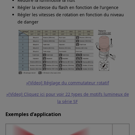
Réduire la luminosité la nuit
Régler la vitesse du flash en fonction de l’urgence
Régler les vitesses de rotation en fonction du niveau
de danger
»[Vídeo] Réglage du commutateur rotatif
»[Vídeo] Cliquez ici pour voir 22 types de motifs lumineux de
la série SF
Exemples d’application