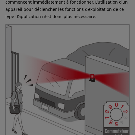
commencent immédiatement à fonctionner. L’utilisation d’un
appareil pour déclencher les fonctions d’exploitation de ce
type d’application n’est donc plus nécessaire.