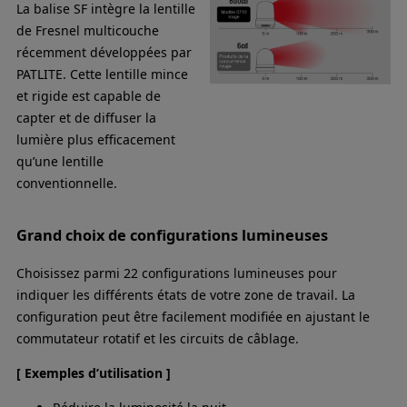
La balise SF intègre la lentille
de Fresnel multicouche
récemment développées par
PATLITE. Cette lentille mince
et rigide est capable de
capter et de diffuser la
lumière plus efficacement
qu’une lentille
conventionnelle.
Grand choix de configurations lumineuses
Choisissez parmi 22 configurations lumineuses pour
indiquer les différents états de votre zone de travail. La
configuration peut être facilement modifiée en ajustant le
commutateur rotatif et les circuits de câblage.
[ Exemples d’utilisation ]