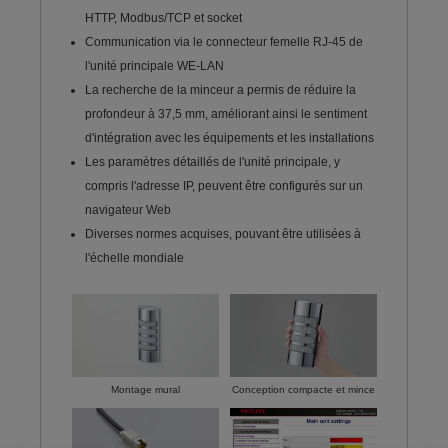
HTTP, Modbus/TCP et socket
Communication via le connecteur femelle RJ-45 de
l'unité principale WE-LAN
La recherche de la minceur a permis de réduire la
profondeur à 37,5 mm, améliorant ainsi le sentiment
d'intégration avec les équipements et les installations
Les paramètres détaillés de l'unité principale, y
compris l'adresse IP, peuvent être configurés sur un
navigateur Web
Diverses normes acquises, pouvant être utilisées à
l'échelle mondiale
Montage mural
Conception compacte et mince