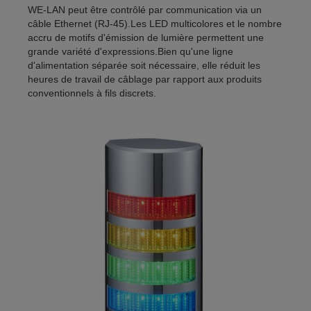
WE-LAN peut être contrôlé par communication via un
câble Ethernet (RJ-45).Les LED multicolores et le nombre
accru de motifs d'émission de lumière permettent une
grande variété d'expressions.Bien qu'une ligne
d'alimentation séparée soit nécessaire, elle réduit les
heures de travail de câblage par rapport aux produits
conventionnels à fils discrets.