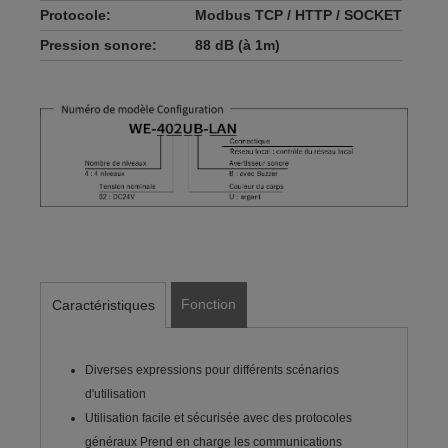
Protocole:
Modbus TCP / HTTP / SOCKET
Pression sonore:
88 dB (à 1m)
Fonction
Caractéristiques
Diverses expressions pour différents scénarios
d'utilisation
Utilisation facile et sécurisée avec des protocoles
généraux Prend en charge les communications