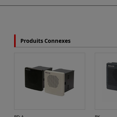
Produits Connexes