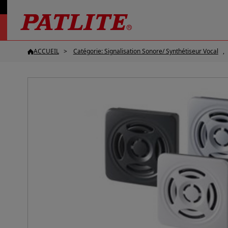
ACCUEIL
Catégorie: Signalisation Sonore/ Synthétiseur Vocal