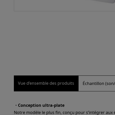
Vue d’ensemble des produits
Échantillon (son
・Conception ultra-plate
Notre modèle le plus fin, conçu pour s’intégrer au