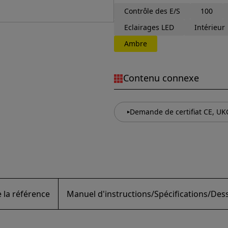
Contrôle des E/S
100
Eclairages LED
Intérieur
Ambre
Contenu connexe
Demande de certifiat CE, UK
 la référence
Manuel d'instructions/Spécifications/Dess