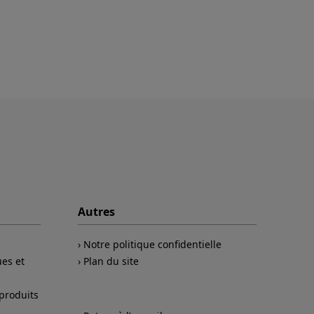
Autres
Notre politique confidentielle
es et
Plan du site
 produits