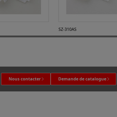
SZ-310AS
Nous contacter
Demande de catalogue