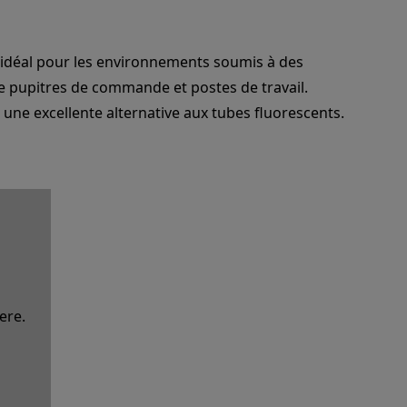
, idéal pour les environnements soumis à des
e pupitres de commande et postes de travail.
une excellente alternative aux tubes fluorescents.
ere.