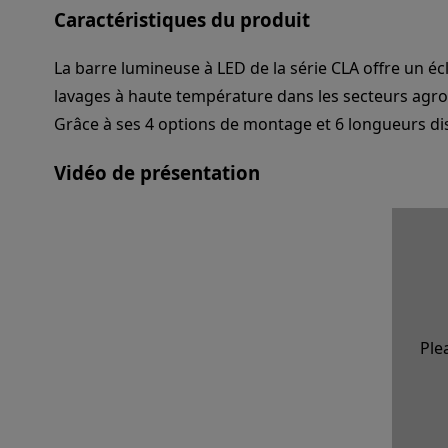
Caractéristiques du produit
La barre lumineuse à LED de la série CLA offre un é
lavages à haute température dans les secteurs agroa
Grâce à ses 4 options de montage et 6 longueurs dis
Vidéo de présentation
Ple