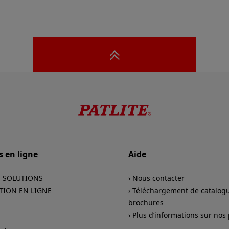
s en ligne
Aide
E SOLUTIONS
Nous contacter
TION EN LIGNE
Téléchargement de catalogu
brochures
Plus d’informations sur nos