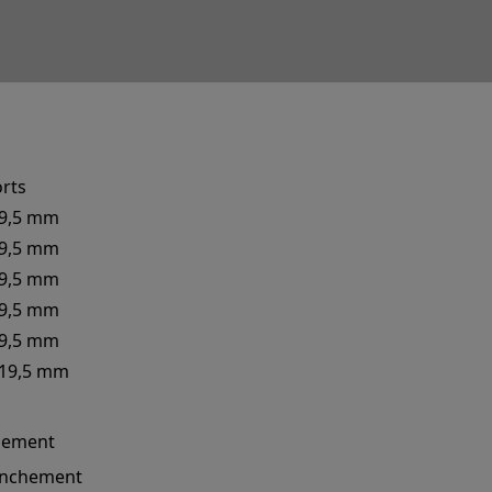
rts
19,5 mm
19,5 mm
19,5 mm
19,5 mm
19,5 mm
 19,5 mm
quement
lenchement