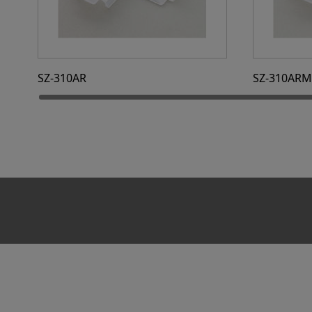
SZ-310AR
SZ-310ARM