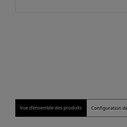
Vue d’ensemble des produits
Configuration de