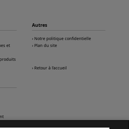
Autres
Notre politique confidentielle
es et
Plan du site
 produits
Retour à l’accueil
nt