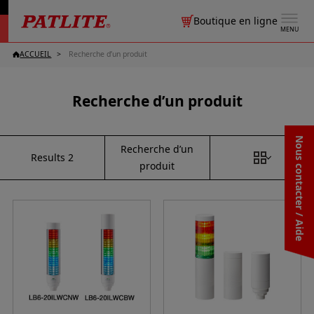
Boutique en ligne
MENU
ACCUEIL
Recherche d’un produit
Recherche d’un produit
Nous contacter / Aide
Recherche d’un
Results
2
produit