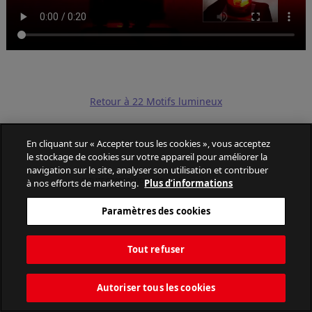
Retour à 22 Motifs lumineux
En cliquant sur « Accepter tous les cookies », vous acceptez
le stockage de cookies sur votre appareil pour améliorer la
navigation sur le site, analyser son utilisation et contribuer
à nos efforts de marketing.
Plus d’informations
PATLITE CORPORATION. All Rights Reserved.
Paramètres des cookies
Tout refuser
Autoriser tous les cookies